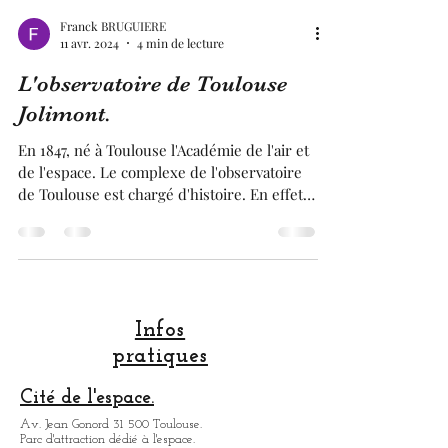
Franck BRUGUIERE
11 avr. 2024
4 min de lecture
L'observatoire de Toulouse
Jolimont.
En 1847, né à Toulouse l'Académie de l'air et
de l'espace. Le complexe de l'observatoire
de Toulouse est chargé d'histoire. En effet,