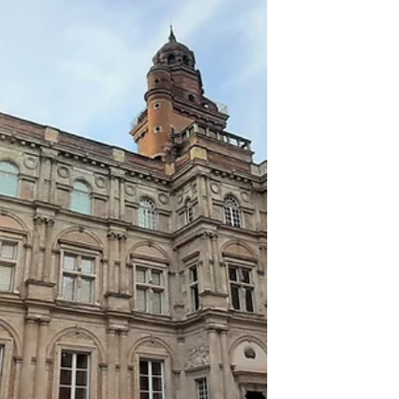
bon thème pour découvrir la ville rose