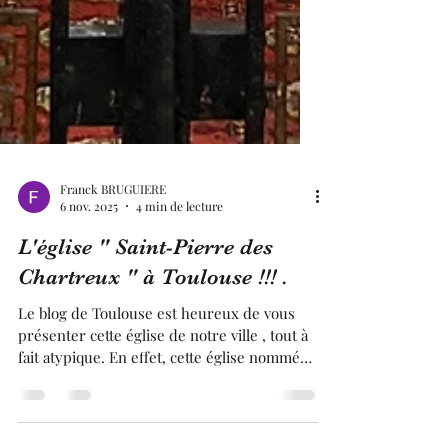
Franck BRUGUIERE
6 nov. 2025
4 min de lecture
L'église " Saint-Pierre des
Chartreux " à Toulouse !!! .
Le blog de Toulouse est heureux de vous
présenter cette église de notre ville , tout à