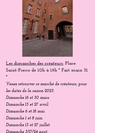
Les dimanches des créateurs:
Place
Saint-Pierre
de 10h à 19h " Fait main 31
" .
Venez
retrouver
ce marché de créateurs, pour
les dates de la saison 2025.
Dimanche 16 et 30 mars.
Dimanche 13 et 27 avril.
Dimanche 6 et 18 mai.