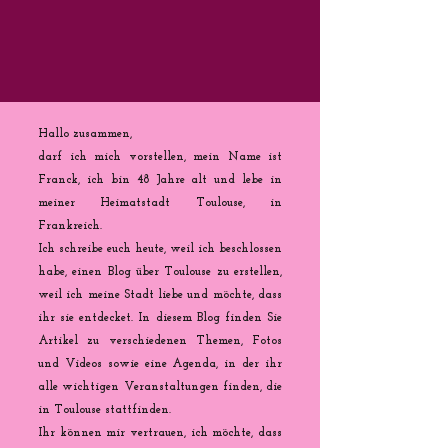
Hallo zusammen,
darf ich mich vorstellen, mein Name ist
Franck, ich bin 48 Jahre alt und lebe in
meiner Heimatstadt Toulouse, in
Frankreich.
Ich schreibe euch heute, weil ich beschlossen
habe, einen Blog über Toulouse zu erstellen,
weil ich meine Stadt liebe und möchte, dass
ihr sie entdecket. In diesem Blog finden Sie
Artikel zu verschiedenen Themen, Fotos
und Videos sowie eine Agenda, in der ihr
alle wichtigen Veranstaltungen finden, die
in Toulouse stattfinden.
Ihr können mir vertrauen, ich möchte, dass