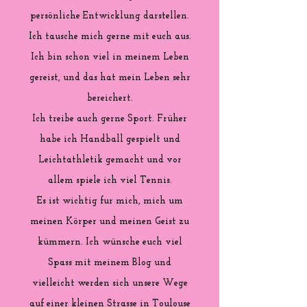
persönliche Entwicklung darstellen.
Ich tausche mich gerne mit euch aus.
Ich bin schon viel in meinem Leben
gereist, und das hat mein Leben sehr
bereichert.
Ich treibe auch gerne Sport. Früher
habe ich Handball gespielt und
Leichtathletik gemacht und vor
allem spiele ich viel Tennis.
Es ist wichtig fur mich, mich um
meinen Körper und meinen Geist zu
kümmern. Ich wünsche euch viel
Spass mit meinem Blog und
vielleicht werden sich unsere Wege
auf einer kleinen Strasse in Toulouse