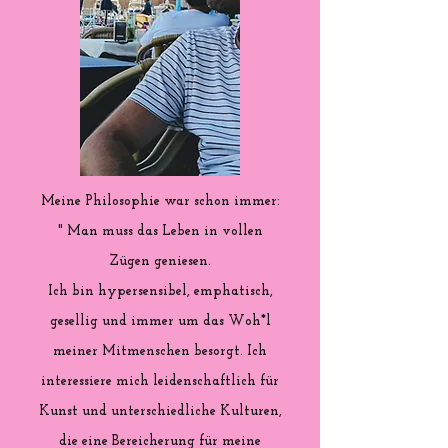
Meine Philosophie war schon immer:
" Man muss das Leben in vollen
Zügen geniesen.
Ich bin hypersensibel, emphatisch,
gesellig und immer um das Woh*l
meiner Mitmenschen besorgt. Ich
interessiere mich leidenschaftlich für
Kunst und unterschiedliche Kulturen,
die eine Bereicherung für meine