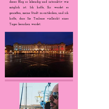
dieser Blog so lebendig und interaktiv wie
möglich ist. Ich hoffe, Ihr werdet es
genießen, meine Stadt zu entdecken, und ich
hoffe, dass Sie Toulouse vielleicht eines
Tages besuchen werdet.