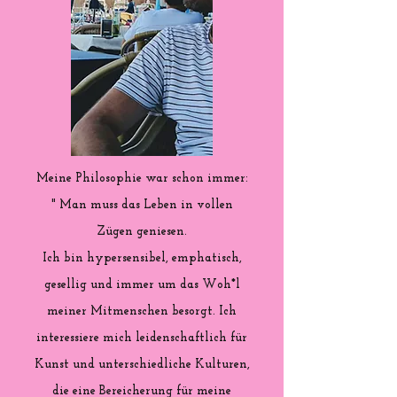
Meine Philosophie war schon immer:
" Man muss das Leben in vollen
Zügen geniesen.
Ich bin hypersensibel, emphatisch,
gesellig und immer um das Woh*l
meiner Mitmenschen besorgt. Ich
interessiere mich leidenschaftlich für
Kunst und unterschiedliche Kulturen,
die eine Bereicherung für meine