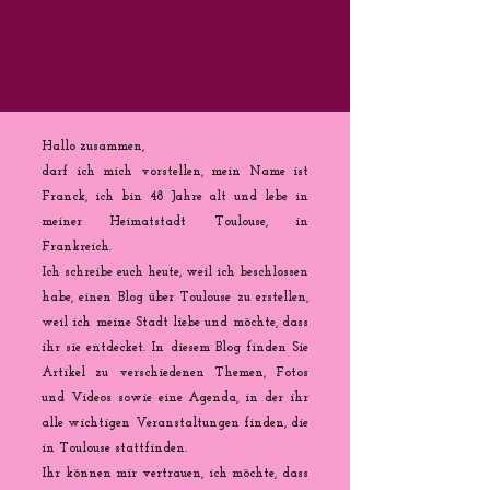
Hallo zusammen,
darf ich mich vorstellen, mein Name ist
Franck, ich bin 48 Jahre alt und lebe in
meiner Heimatstadt Toulouse, in
Frankreich.
Ich schreibe euch heute, weil ich beschlossen
habe, einen Blog über Toulouse zu erstellen,
weil ich meine Stadt liebe und möchte, dass
ihr sie entdecket. In diesem Blog finden Sie
Artikel zu verschiedenen Themen, Fotos
und Videos sowie eine Agenda, in der ihr
alle wichtigen Veranstaltungen finden, die
in Toulouse stattfinden.
Ihr können mir vertrauen, ich möchte, dass