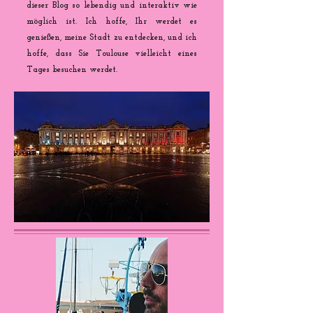
dieser Blog so lebendig und interaktiv wie
möglich ist. Ich hoffe, Ihr werdet es
genießen, meine Stadt zu entdecken, und ich
hoffe, dass Sie Toulouse vielleicht eines
Tages besuchen werdet.