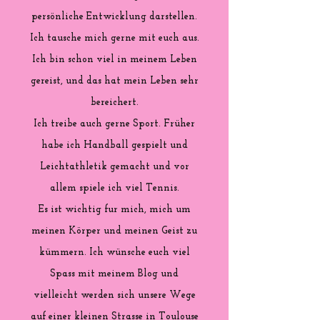
persönliche Entwicklung darstellen.
Ich tausche mich gerne mit euch aus.
Ich bin schon viel in meinem Leben
gereist, und das hat mein Leben sehr
bereichert.
Ich treibe auch gerne Sport. Früher
habe ich Handball gespielt und
Leichtathletik gemacht und vor
allem spiele ich viel Tennis.
Es ist wichtig fur mich, mich um
meinen Körper und meinen Geist zu
kümmern. Ich wünsche euch viel
Spass mit meinem Blog und
vielleicht werden sich unsere Wege
auf einer kleinen Strasse in Toulouse