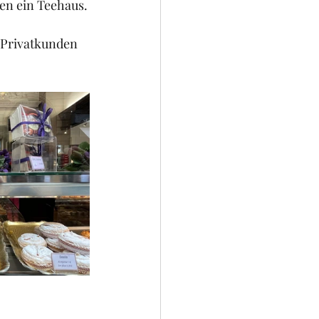
sen ein Teehaus.
 Privatkunden 