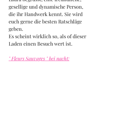
gesellige und dynamische Person, 
die ihr Handwerk kennt. Sie wird 
euch gerne die besten Ratschläge 
geben.
Es scheint wirklich so, als of dieser 
Laden einen Besuch wert ist.
" Fleurs Sauvages " bei nacht: