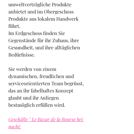
umweltverträgliche Produkte 
anbietet und im Obergeschoss 
Produkte aus lokalem Handwerk 
führt.
Im Erdgeschoss finden Sie 
Gegenstände für ihr Zuhaus, ihre 
Gesundheit, und ihre alltäglichen 
Bedürfnisse.
Sie werden von einem 
dynamischen, freudlichen und 
serviceorientierten Team begrüsst, 
das an ihr fabelhaftes Konzept 
glaubt und ihr Anliegen 
bestmöglich erfüllen wird.
Geschäfte " Le Bazar de la Bourse bei 
nacht: