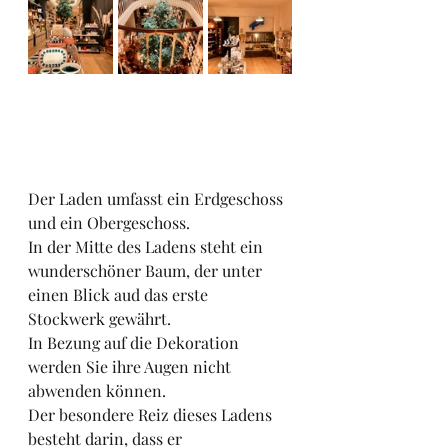
Der Laden umfasst ein Erdgeschoss 
und ein Obergeschoss.
In der Mitte des Ladens steht ein 
wunderschöner Baum, der unter 
einen Blick aud das erste 
Stockwerk gewährt.
In Bezung auf die Dekoration 
werden Sie ihre Augen nicht 
abwenden können.
Der besondere Reiz dieses Ladens 
besteht darin, dass er 