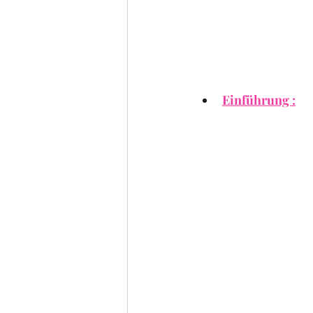
Einführung :