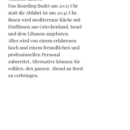
Das Boarding findet um 20:15 Uhr 
statt die Abfahrt ist um 20:45 Uhr. 
Ihnen wird mediterrane Küche mit 
Einflüssen aus Griechenland, Israel 
und dem Libanon angeboten.
Alles wird von einem erfahrenen 
Koch und einem freundlichen und 
professionellen Personal 
zubereitet. Alternative können Sie 
wählen, den ganzen  Abend an Bord 
zu verbringen.