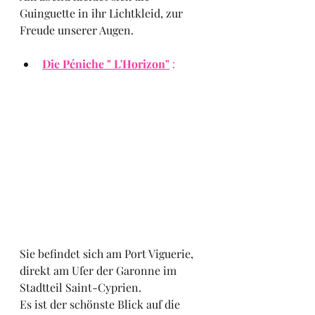
Guinguette in ihr Lichtkleid, zur 
Freude unserer Augen.
Die Péniche " L'Horizon"
 :
Sie befindet sich am Port Viguerie, 
direkt am Ufer der Garonne im 
Stadtteil Saint-Cyprien.
Es ist der schönste Blick auf die 