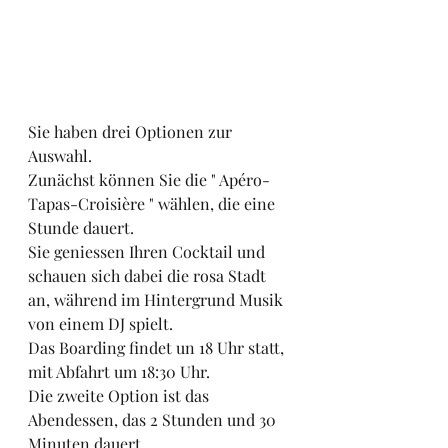
Sie haben drei Optionen zur 
Auswahl.
Zunächst können Sie die " Apéro-
Tapas-Croisière " wählen, die eine 
Stunde dauert.
Sie geniessen Ihren Cocktail und 
schauen sich dabei die rosa Stadt 
an, während im Hintergrund Musik 
von einem DJ spielt.
Das Boarding findet un 18 Uhr statt, 
mit Abfahrt um 18:30 Uhr.
Die zweite Option ist das 
Abendessen, das 2 Stunden und 30 
Minuten dauert.