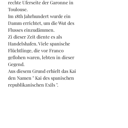
rechte Uferseite der Garonne in 
Toulouse.
Im 18th Jahrhundert wurde ein 
Damm errichtet, um die Wut des 
Flusses einzudämmen.
Zi dieser Zeit diente es als 
Handelshafen. Viele spanische 
Flüchtlinge, die vor Franco 
geflohen waren, lebten in dieser 
Gegend.
Aus diesem Grund erhielt das Kai 
den Namen " Kai des spanischen 
republikanischen Exils ".