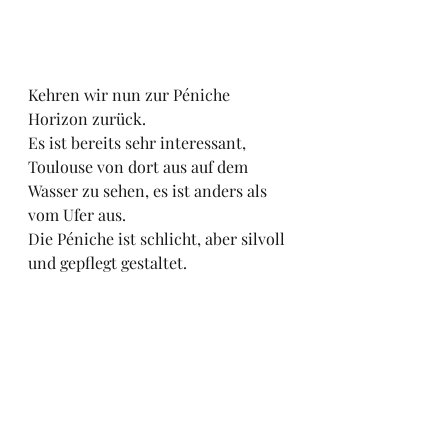
Kehren wir nun zur Péniche 
Horizon zurück.
Es ist bereits sehr interessant, 
Toulouse von dort aus auf dem 
Wasser zu sehen, es ist anders als 
vom Ufer aus.
Die Péniche ist schlicht, aber silvoll 
und gepflegt gestaltet.