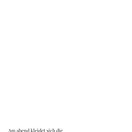
Am abend kleidet sich die 