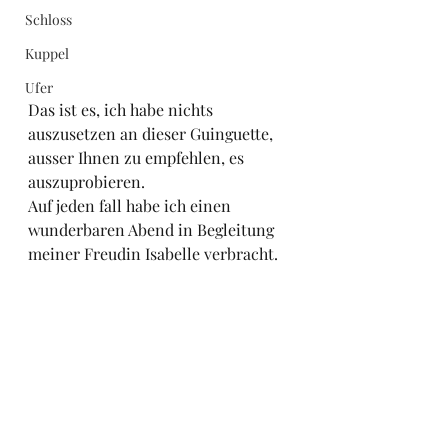
Schloss
Kuppel
Ufer
Das ist es, ich habe nichts 
auszusetzen an dieser Guinguette, 
ausser Ihnen zu empfehlen, es 
auszuprobieren.
Auf jeden fall habe ich einen 
wunderbaren Abend in Begleitung 
meiner Freudin Isabelle verbracht.