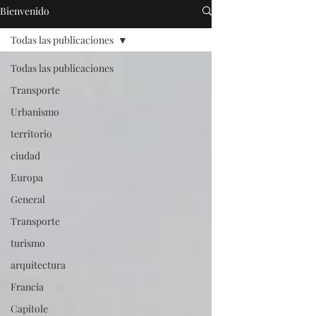
Bienvenido
Todas las publicaciones
Todas las publicaciones
Transporte
Urbanismo
territorio
ciudad
Europa
General
Transporte
turismo
arquitectura
Francia
Capitole