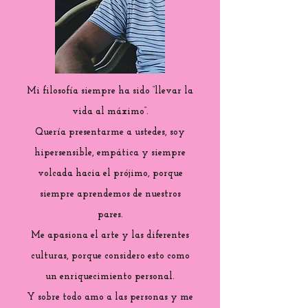
Mi filosofía siempre ha sido “llevar la
vida al máximo”.
Quería presentarme a ustedes, soy
hipersensible, empática y siempre
volcada hacia el prójimo, porque
siempre aprendemos de nuestros
pares.
Me apasiona el arte y las diferentes
culturas, porque considero esto como
un enriquecimiento personal.
Y sobre todo amo a las personas y me