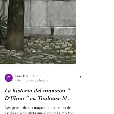
Franck BRUGUIERE
5 feb
2 min de lectura
La historia del mansión "