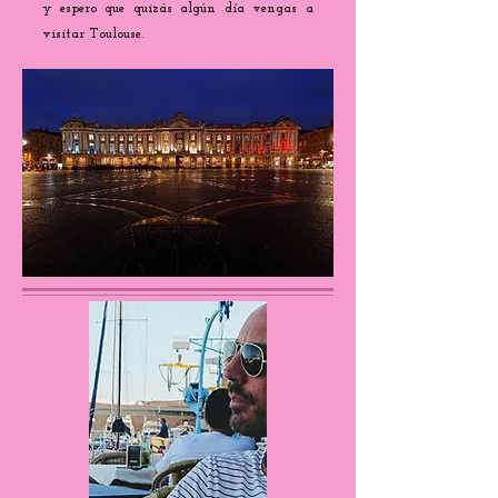
y espero que quizás algún día vengas a
visitar Toulouse.