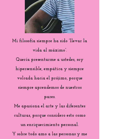
Mi filosofía siempre ha sido “llevar la
vida al máximo”.
Quería presentarme a ustedes, soy
hipersensible, empática y siempre
volcada hacia el prójimo, porque
siempre aprendemos de nuestros
pares.
Me apasiona el arte y las diferentes
culturas, porque considero esto como
un enriquecimiento personal.
Y sobre todo amo a las personas y me