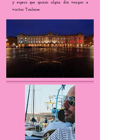
y espero que quizás algún día vengas a
visitar Toulouse.