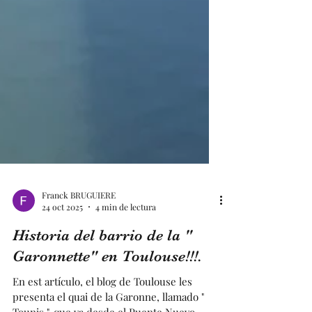
Franck BRUGUIERE
24 oct 2025
4 min de lectura
Historia del barrio de la "
Garonnette" en Toulouse!!!.