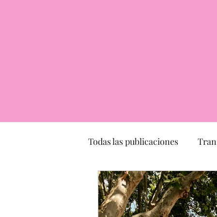
Todas las publicaciones
Tran
Transporte
turismo