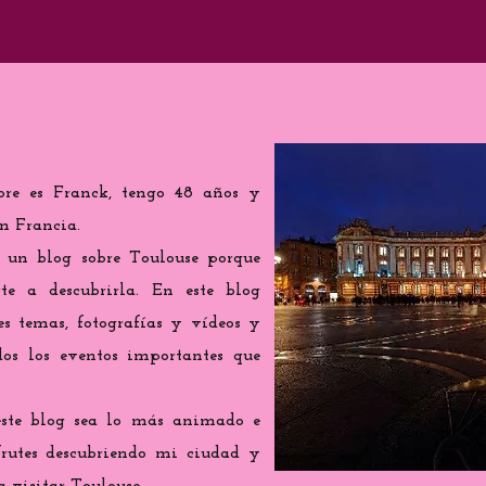
re es Franck, tengo 48 años y
n Francia.
r un blog sobre Toulouse porque
 a descubrirla. En este blog
tes temas, fotografías y vídeos y
os los eventos importantes que
este blog sea lo más animado e
sfrutes descubriendo mi ciudad y