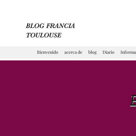
BLOG FRANCIA
TOULOUSE
Bienvenido
acerca de
blog
Diario
Informa