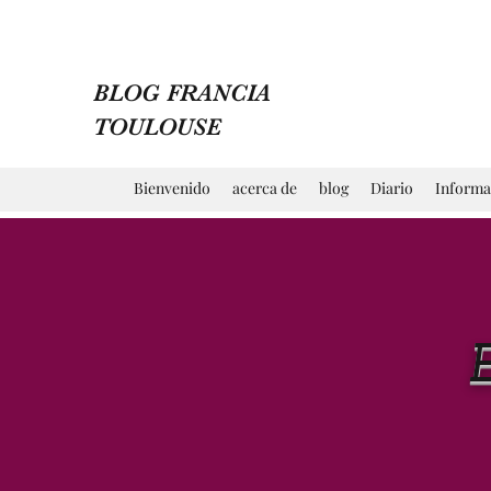
BLOG FRANCIA
TOULOUSE
Bienvenido
acerca de
blog
Diario
Informa