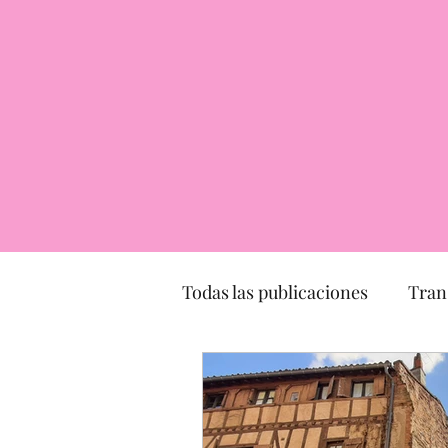
Todas las publicaciones
Tran
Transporte
turismo