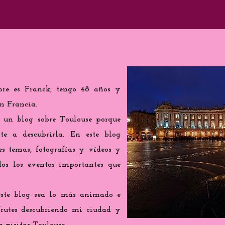
re es Franck, tengo 48 años y
n Francia.
r un blog sobre Toulouse porque
 a descubrirla. En este blog
tes temas, fotografías y vídeos y
os los eventos importantes que
este blog sea lo más animado e
sfrutes descubriendo mi ciudad y