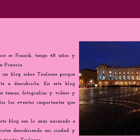
re es Franck, tengo 48 años y
n Francia.
r un blog sobre Toulouse porque
 a descubrirla. En este blog
tes temas, fotografías y vídeos y
os los eventos importantes que
este blog sea lo más animado e
sfrutes descubriendo mi ciudad y