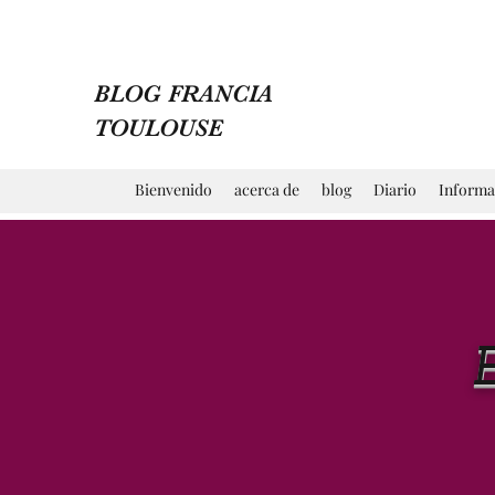
BLOG FRANCIA
TOULOUSE
Bienvenido
acerca de
blog
Diario
Informa