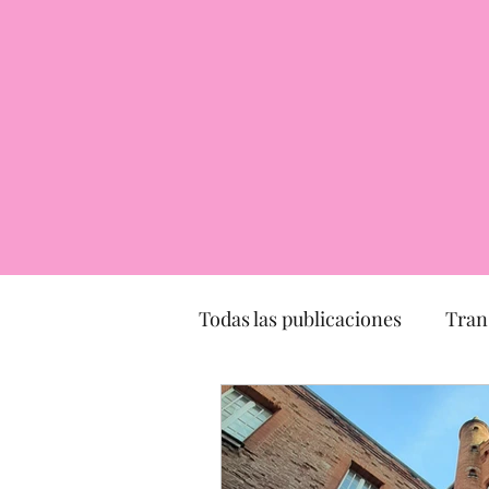
Todas las publicaciones
Tran
Transporte
turismo