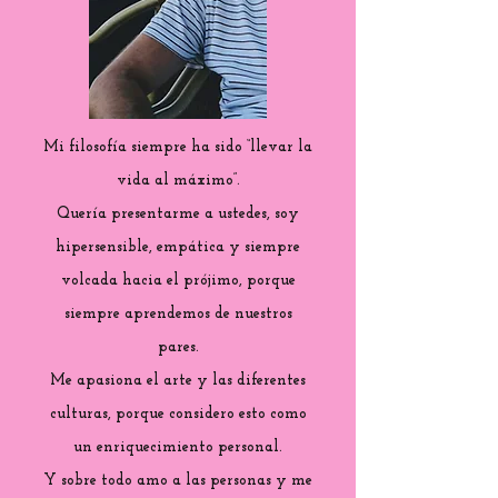
Mi filosofía siempre ha sido “llevar la
vida al máximo”.
Quería presentarme a ustedes, soy
hipersensible, empática y siempre
volcada hacia el prójimo, porque
siempre aprendemos de nuestros
pares.
Me apasiona el arte y las diferentes
culturas, porque considero esto como
un enriquecimiento personal.
Y sobre todo amo a las personas y me