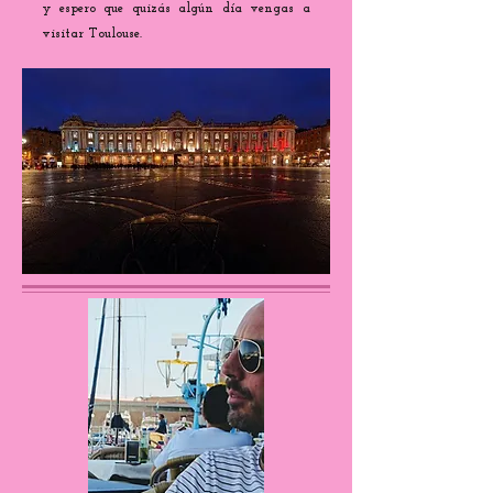
y espero que quizás algún día vengas a
visitar Toulouse.