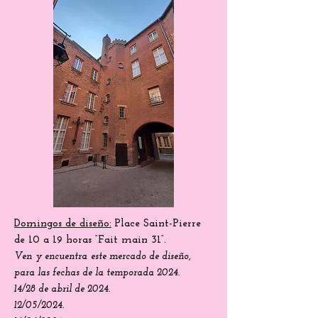
numerosas actividades. .
Domingos de diseño:
Place Saint-Pierre
de 10 a 19 horas “Fait main 31”.
Ven
y encuentra
este mercado de diseño,
para las fechas de la temporada 2024.