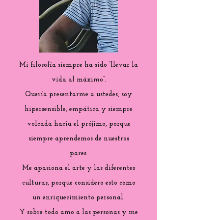
Mi filosofía siempre ha sido “llevar la
vida al máximo”.
Quería presentarme a ustedes, soy
hipersensible, empática y siempre
volcada hacia el prójimo, porque
siempre aprendemos de nuestros
pares.
Me apasiona el arte y las diferentes
culturas, porque considero esto como
un enriquecimiento personal.
Y sobre todo amo a las personas y me