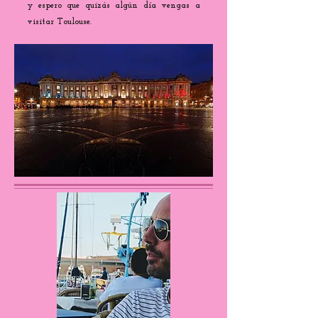
y espero que quizás algún día vengas a
visitar Toulouse.