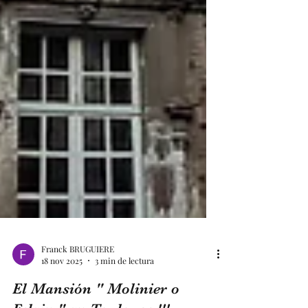
Franck BRUGUIERE