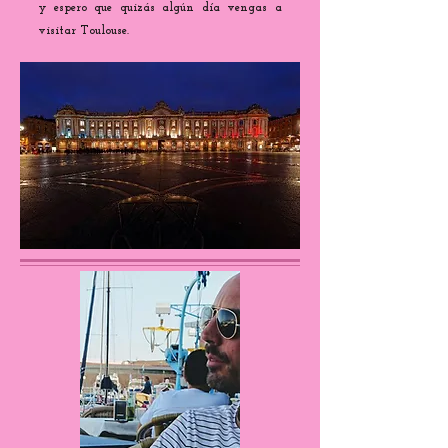
y espero que quizás algún día vengas a
visitar Toulouse.