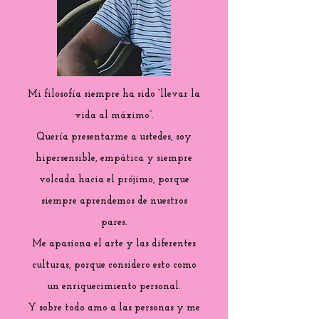
Mi filosofía siempre ha sido “llevar la
vida al máximo”.
Quería presentarme a ustedes, soy
hipersensible, empática y siempre
volcada hacia el prójimo, porque
siempre aprendemos de nuestros
pares.
Me apasiona el arte y las diferentes
culturas, porque considero esto como
un enriquecimiento personal.
Y sobre todo amo a las personas y me