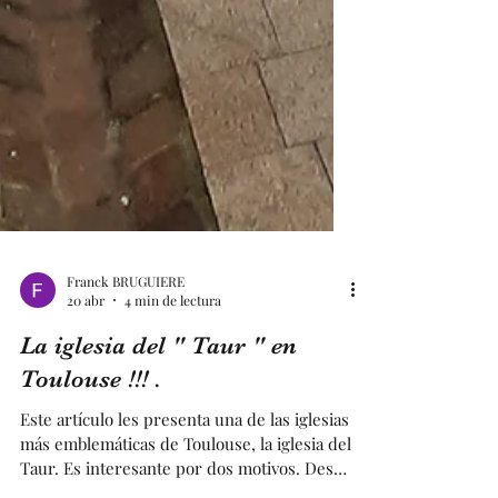
Franck BRUGUIERE
20 abr
4 min de lectura
La iglesia del " Taur " en
Toulouse !!! .
Este artículo les presenta una de las iglesias
más emblemáticas de Toulouse, la iglesia del