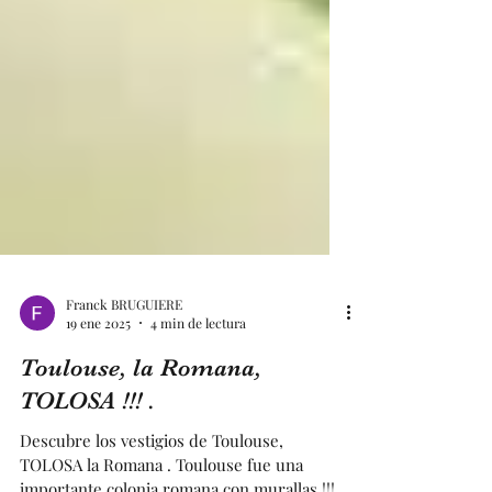
Franck BRUGUIERE
19 ene 2025
4 min de lectura
Toulouse, la Romana,