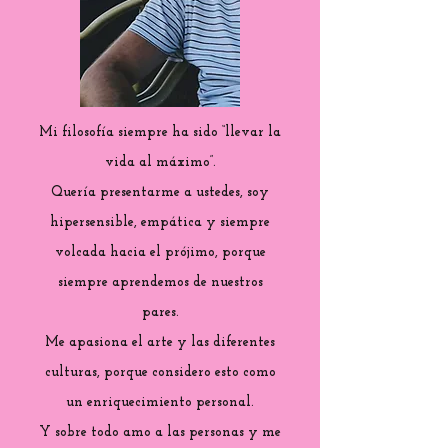
Mi filosofía siempre ha sido “llevar la
vida al máximo”.
Quería presentarme a ustedes, soy
hipersensible, empática y siempre
volcada hacia el prójimo, porque
siempre aprendemos de nuestros
pares.
Me apasiona el arte y las diferentes
culturas, porque considero esto como
un enriquecimiento personal.
Y sobre todo amo a las personas y me