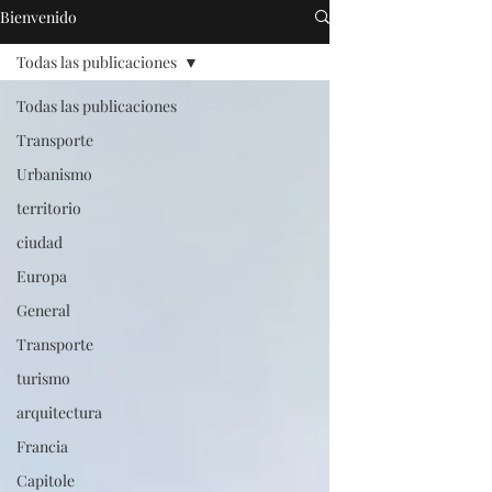
Bienvenido
Todas las publicaciones
Todas las publicaciones
Transporte
Urbanismo
territorio
ciudad
Europa
General
Transporte
turismo
arquitectura
Francia
Capitole