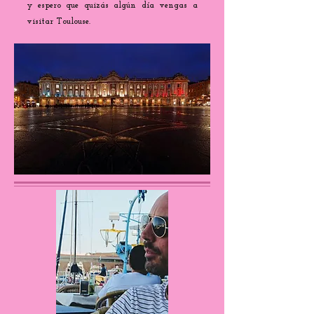
y espero que quizás algún día vengas a
visitar Toulouse.