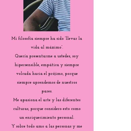
Mi filosofía siempre ha sido “llevar la
vida al máximo”.
Quería presentarme a ustedes, soy
hipersensible, empática y siempre
volcada hacia el prójimo, porque
siempre aprendemos de nuestros
pares.
Me apasiona el arte y las diferentes
culturas, porque considero esto como
un enriquecimiento personal.
Y sobre todo amo a las personas y me