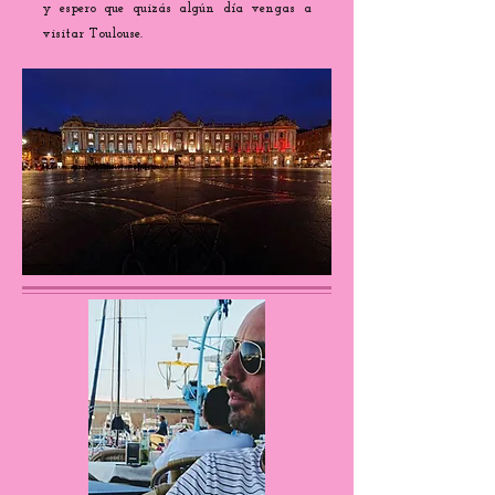
y espero que quizás algún día vengas a
visitar Toulouse.