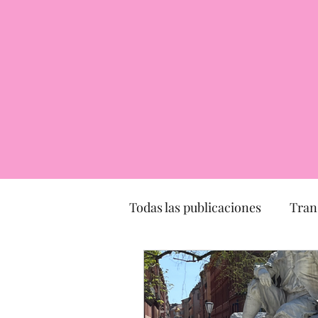
Todas las publicaciones
Tran
Transporte
turismo