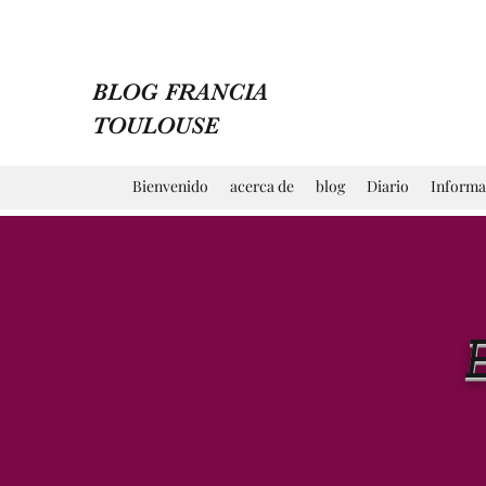
BLOG FRANCIA
TOULOUSE
Bienvenido
acerca de
blog
Diario
Informa