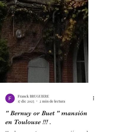
Franck BRUGUIERE
17 dic 2025
2 min de lectura