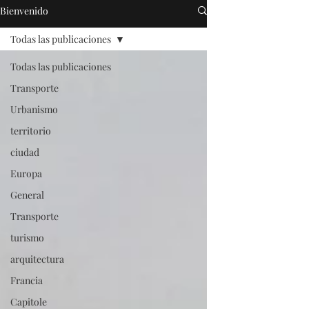
Bienvenido
Todas las publicaciones
Todas las publicaciones
Transporte
Urbanismo
territorio
ciudad
Europa
General
Transporte
turismo
arquitectura
Francia
Capitole