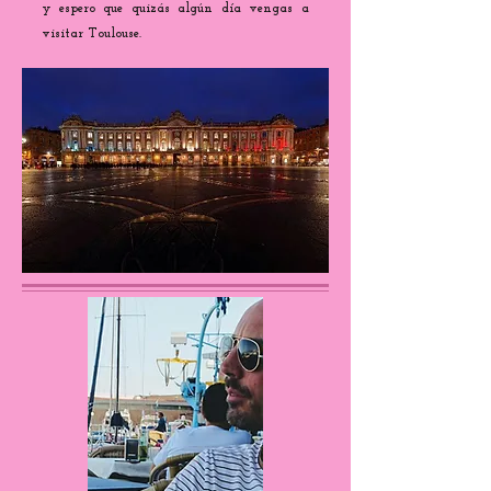
y espero que quizás algún día vengas a
visitar Toulouse.