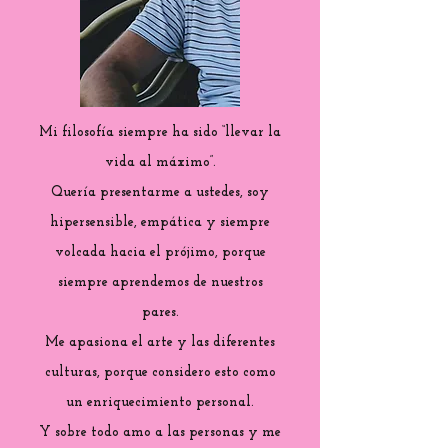
Mi filosofía siempre ha sido “llevar la
vida al máximo”.
Quería presentarme a ustedes, soy
hipersensible, empática y siempre
volcada hacia el prójimo, porque
siempre aprendemos de nuestros
pares.
Me apasiona el arte y las diferentes
culturas, porque considero esto como
un enriquecimiento personal.
Y sobre todo amo a las personas y me