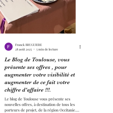
Franck BRUGUIERE
28 août 2025
5 min de lecture
Le Blog de Toulouse, vous
présente ses offres , pour
augmenter votre visibilité et
augmenter de ce fait votre