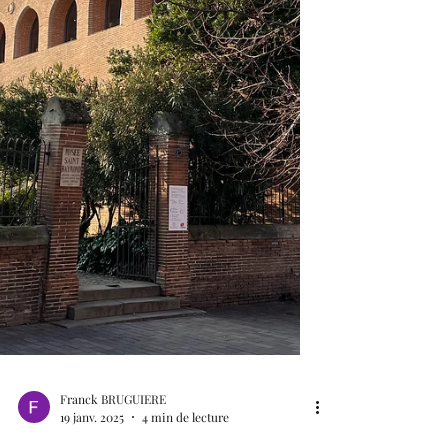
les enfa