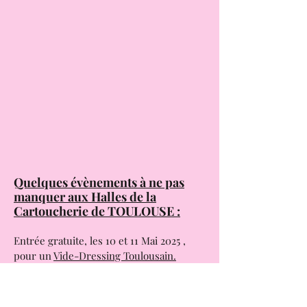
groupe ABBA !!! .
Quelques évènements à ne pas
manquer aux Halles de la
Cartoucherie de TOULOUSE :
Entrée gratuite, les 10 et 11 Mai 2025 ,
pour un
Vide-Dressing Toulousain.