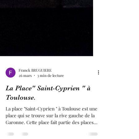
Franck BRUGUIERE
26 mars
3 min de lecture
La Place" Saint-Cyprien " à