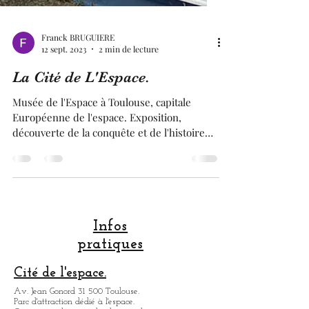
Franck BRUGUIERE
12 sept. 2023
2 min de lecture
La Cité de L'Espace.
Musée de l'Espace à Toulouse, capitale
Européenne de l'espace. Exposition,
découverte de la conquête et de l'histoire
spatiale . Immersive.