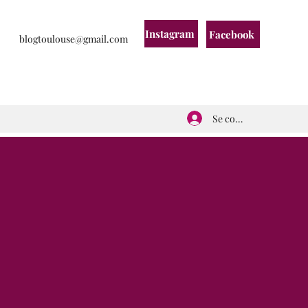
Instagram
Facebook
blogtoulouse@gmail.com
Se connecter