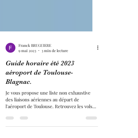
Franck BRUGUIERE
9 mai 2023
3 min de lecture
Guide horaire été 2023
aéroport de Toulouse-
Blagnac.
Je vous propose une liste non exhaustive
des liaisons aériennes au départ de
l'aéroport de Toulouse. Retrouvez les vols