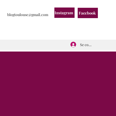
Instagram
Facebook
blogtoulouse@gmail.com
Se connecter