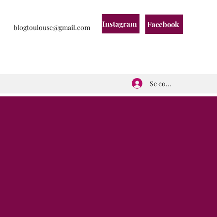
Instagram
Facebook
blogtoulouse@gmail.com
Se connecter