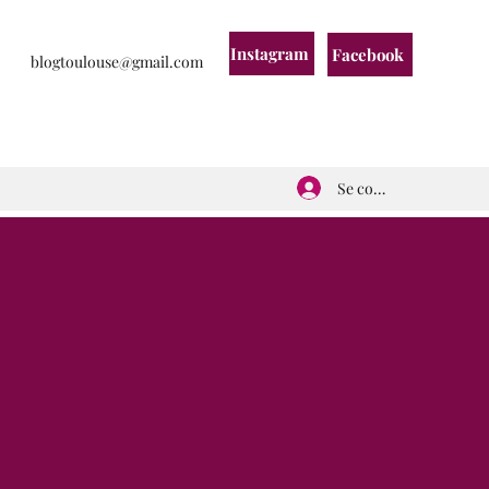
Instagram
Facebook
blogtoulouse@gmail.com
Se connecter