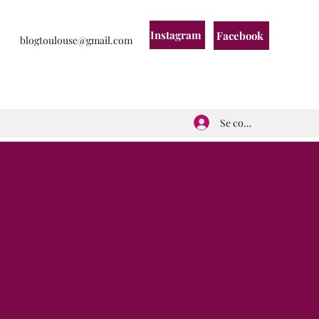
Instagram
Facebook
blogtoulouse@gmail.com
Se connecter