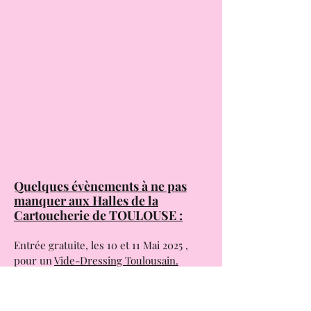
groupe ABBA !!! .
Quelques évènements à ne pas
manquer aux Halles de la
Cartoucherie de TOULOUSE :
Entrée gratuite, les 10 et 11 Mai 2025 ,
pour un
Vide-Dressing Toulousain.