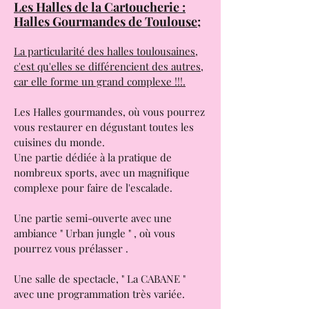
Les Halles de la Cartoucherie :
Halles Gourmandes de Toulouse;
La particularité des halles toulousaines,
c'est qu'elles se différencient des autres,
car elle forme un grand complexe !!!.
Les Halles gourmandes, où vous pourrez
vous restaurer en dégustant toutes les
cuisines du monde.
Une partie dédiée à la pratique de
nombreux sports, avec un magnifique
complexe pour faire de l'escalade.
Une partie semi-ouverte avec une
ambiance " Urban jungle " , où vous
pourrez vous prélasser .
Une salle de spectacle, " La CABANE "