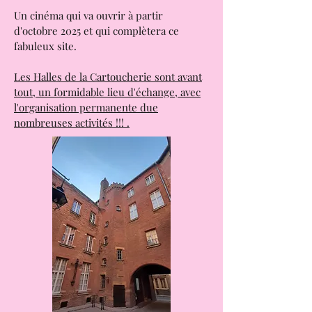
avec une programmation très variée.
Un cinéma qui va ouvrir à partir
d'octobre 2025 et qui complètera ce
fabuleux site.
Les Halles de la Cartoucherie sont avant
tout, un formidable lieu d'échange, avec
l'organisation permanente due
nombreuses activités !!! .