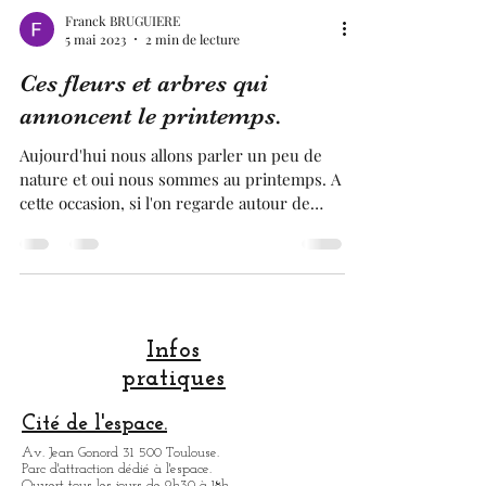
Franck BRUGUIERE
5 mai 2023
2 min de lecture
Ces fleurs et arbres qui
annoncent le printemps.
Aujourd'hui nous allons parler un peu de
nature et oui nous sommes au printemps. A
cette occasion, si l'on regarde autour de
nous, nous...
Infos
pratiques