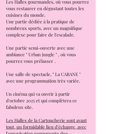
Les Halles gourmandes, où vous pourrez
vous restaurer en dégustant toutes les
cuisines du monde.
Une partie dédiée à la pratique de
nombreux sports, avec un magnifique
complexe pour faire de l'escalade.
Une partie semi-ouverte avec une
ambiance " Urban jungle " , où vous
pourrez vous prélasser .
Une salle de spectacle, " La CABANE "
avec une programmation très variée.
Un cinéma qui va ouvrir à partir
d'octobre 2025 et qui complètera ce
fabuleux site.
Les Halles de la Cartoucherie sont avant
tout, un formidable lieu d'échange, avec
l'organisation permanente due