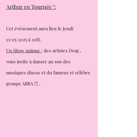
Arthur en Tournée ":
Cet évènement aura lieu le Jeudi
15/05/2025 à 20H.
Un Show unique
: des artistes Drag ,
vous invite à danser au son des
musiques
discos et du fameux et célèbre
groupe ABBA !!! .