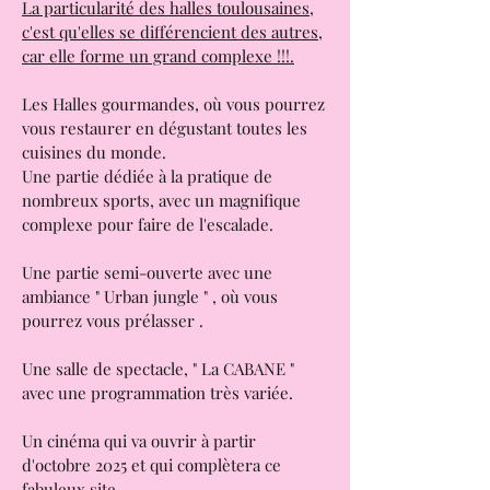
Halles Gourmandes de Toulouse;
La particularité des halles toulousaines,
c'est qu'elles se différencient des autres,
car elle forme un grand complexe !!!.
Les Halles gourmandes, où vous pourrez
vous restaurer en dégustant toutes les
cuisines du monde.
Une partie dédiée à la pratique de
nombreux sports, avec un magnifique
complexe pour faire de l'escalade.
Une partie semi-ouverte avec une
ambiance " Urban jungle " , où vous
pourrez vous prélasser .
Une salle de spectacle, " La CABANE "
avec une programmation très variée.