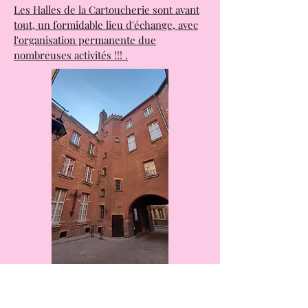
fabuleux site.
Les Halles de la Cartoucherie sont avant
tout, un formidable lieu d'échange, avec
l'organisation permanente due
nombreuses activités !!! .