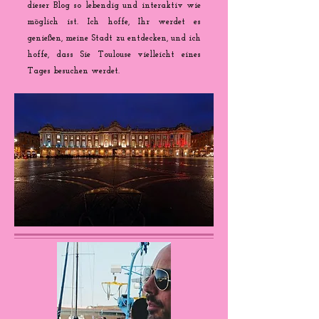
dieser Blog so lebendig und interaktiv wie
möglich ist. Ich hoffe, Ihr werdet es
genießen, meine Stadt zu entdecken, und ich
hoffe, dass Sie Toulouse vielleicht eines
Tages besuchen werdet.