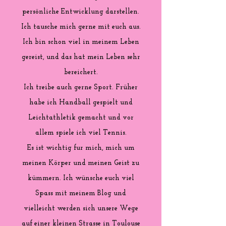
persönliche Entwicklung darstellen.
Ich tausche mich gerne mit euch aus.
Ich bin schon viel in meinem Leben
gereist, und das hat mein Leben sehr
bereichert.
Ich treibe auch gerne Sport. Früher
habe ich Handball gespielt und
Leichtathletik gemacht und vor
allem spiele ich viel Tennis.
Es ist wichtig fur mich, mich um
meinen Körper und meinen Geist zu
kümmern. Ich wünsche euch viel
Spass mit meinem Blog und
vielleicht werden sich unsere Wege
auf einer kleinen Strasse in Toulouse