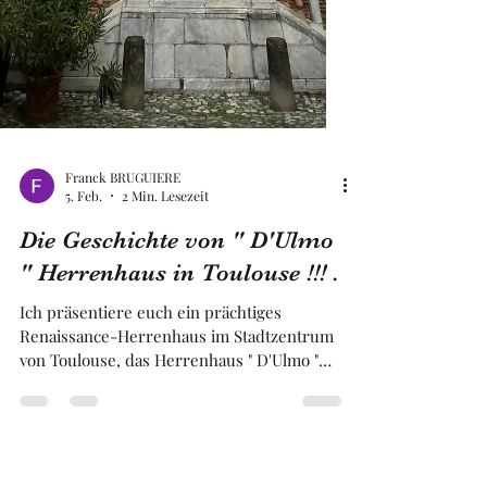
Franck BRUGUIERE