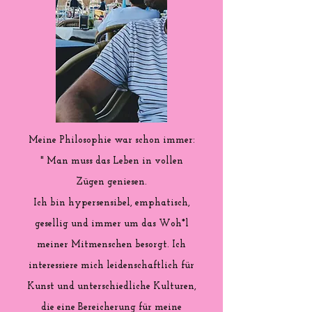
Meine Philosophie war schon immer:
" Man muss das Leben in vollen
Zügen geniesen.
Ich bin hypersensibel, emphatisch,
gesellig und immer um das Woh*l
meiner Mitmenschen besorgt. Ich
interessiere mich leidenschaftlich für
Kunst und unterschiedliche Kulturen,
die eine Bereicherung für meine