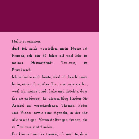
Hallo zusammen,
darf ich mich vorstellen, mein Name ist
Franck, ich bin 48 Jahre alt und lebe in
meiner Heimatstadt Toulouse, in
Frankreich.
Ich schreibe euch heute, weil ich beschlossen
habe, einen Blog über Toulouse zu erstellen,
weil ich meine Stadt liebe und möchte, dass
ihr sie entdecket. In diesem Blog finden Sie
Artikel zu verschiedenen Themen, Fotos
und Videos sowie eine Agenda, in der ihr
alle wichtigen Veranstaltungen finden, die
in Toulouse stattfinden.
Ihr können mir vertrauen, ich möchte, dass