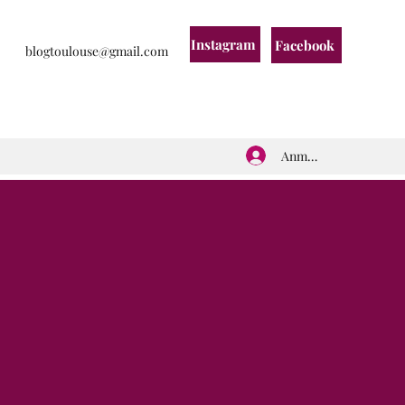
Instagram
Facebook
blogtoulouse@gmail.com
Anmelden