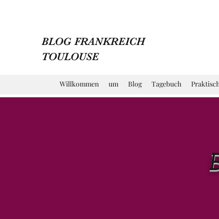
BLOG FRANKREICH
TOULOUSE
Willkommen
um
Blog
Tagebuch
Praktisc