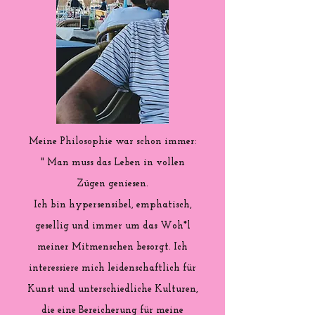
Meine Philosophie war schon immer:
" Man muss das Leben in vollen
Zügen geniesen.
Ich bin hypersensibel, emphatisch,
gesellig und immer um das Woh*l
meiner Mitmenschen besorgt. Ich
interessiere mich leidenschaftlich für
Kunst und unterschiedliche Kulturen,
die eine Bereicherung für meine