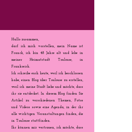
Hallo zusammen,
darf ich mich vorstellen, mein Name ist
Franck, ich bin 48 Jahre alt und lebe in
meiner Heimatstadt Toulouse, in
Frankreich.
Ich schreibe euch heute, weil ich beschlossen
habe, einen Blog über Toulouse zu erstellen,
weil ich meine Stadt liebe und möchte, dass
ihr sie entdecket. In diesem Blog finden Sie
Artikel zu verschiedenen Themen, Fotos
und Videos sowie eine Agenda, in der ihr
alle wichtigen Veranstaltungen finden, die
in Toulouse stattfinden.
Ihr können mir vertrauen, ich möchte, dass