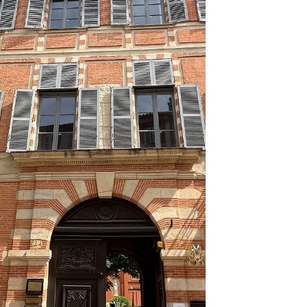
werden Sie im Viertel " Jardin des Plantes "
die Geschichte Frankreichs und sehr
schöne Gebäude ......