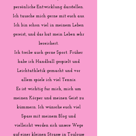
persönliche Entwicklung darstellen.
Ich tausche mich gerne mit euch aus.
Ich bin schon viel in meinem Leben
gereist, und das hat mein Leben sehr
bereichert.
Ich treibe auch gerne Sport. Früher
habe ich Handball gespielt und
Leichtathletik gemacht und vor
allem spiele ich viel Tennis.
Es ist wichtig fur mich, mich um
meinen Körper und meinen Geist zu
kümmern. Ich wünsche euch viel
Spass mit meinem Blog und
vielleicht werden sich unsere Wege
auf einer kleinen Strasse in Toulouse