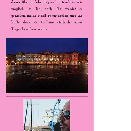
dieser Blog so lebendig und interaktiv wie
möglich ist. Ich hoffe, Ihr werdet es
genießen, meine Stadt zu entdecken, und ich
hoffe, dass Sie Toulouse vielleicht eines
Tages besuchen werdet.