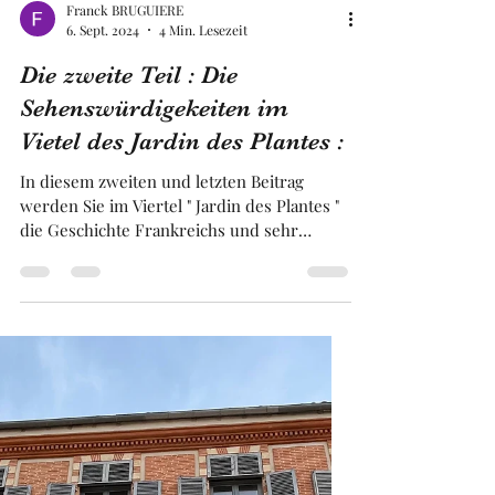
Franck BRUGUIERE
6. Sept. 2024
4 Min. Lesezeit
Die zweite Teil : Die
Sehenswürdigekeiten im
Vietel des Jardin des Plantes :
In diesem zweiten und letzten Beitrag