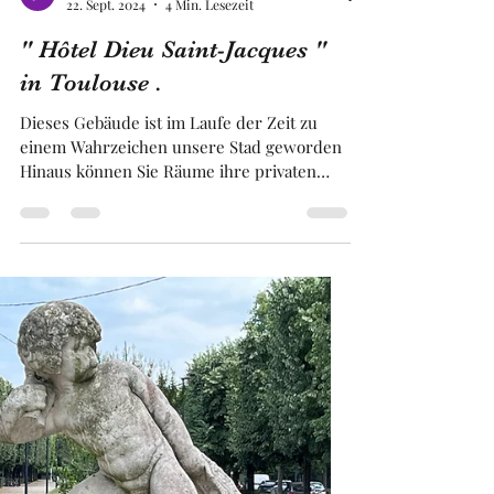
Franck BRUGUIERE
22. Sept. 2024
4 Min. Lesezeit
" Hôtel Dieu Saint-Jacques "
in Toulouse .
Dieses Gebäude ist im Laufe der Zeit zu
einem Wahrzeichen unsere Stad geworden
Hinaus können Sie Räume ihre privaten
Veranstalungen mieten