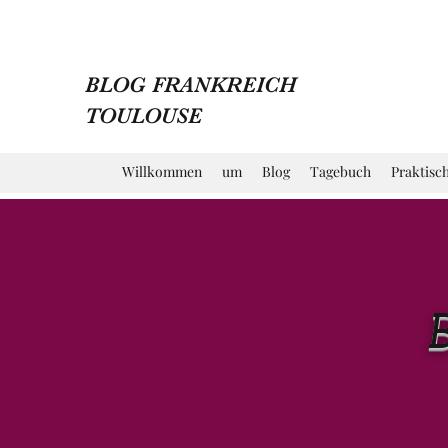
BLOG FRANKREICH
TOULOUSE
Willkommen
um
Blog
Tagebuch
Praktisc