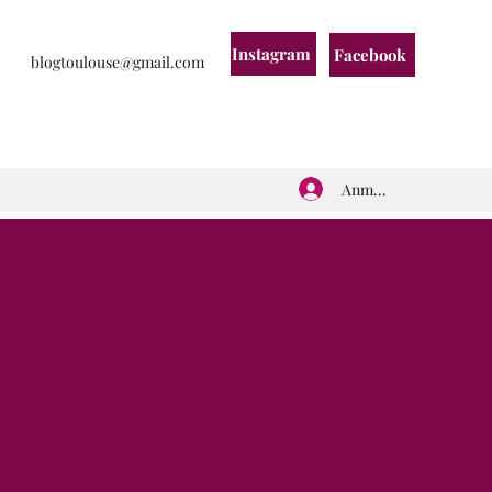
Instagram
Facebook
blogtoulouse@gmail.com
Anmelden