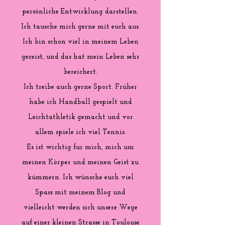
persönliche Entwicklung darstellen.
Ich tausche mich gerne mit euch aus.
Ich bin schon viel in meinem Leben
gereist, und das hat mein Leben sehr
bereichert.
Ich treibe auch gerne Sport. Früher
habe ich Handball gespielt und
Leichtathletik gemacht und vor
allem spiele ich viel Tennis.
Es ist wichtig fur mich, mich um
meinen Körper und meinen Geist zu
kümmern. Ich wünsche euch viel
Spass mit meinem Blog und
vielleicht werden sich unsere Wege
auf einer kleinen Strasse in Toulouse