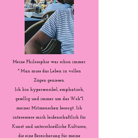
Meine Philosophie war schon immer:
" Man muss das Leben in vollen
Zügen geniesen.
Ich bin hypersensibel, emphatisch,
gesellig und immer um das Woh*l
meiner Mitmenschen besorgt. Ich
interessiere mich leidenschaftlich für
Kunst und unterschiedliche Kulturen,
die eine Bereicherung für meine