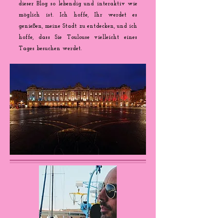
dieser Blog so lebendig und interaktiv wie
möglich ist. Ich hoffe, Ihr werdet es
genießen, meine Stadt zu entdecken, und ich
hoffe, dass Sie Toulouse vielleicht eines
Tages besuchen werdet.