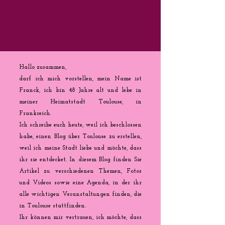
Hallo zusammen,
darf ich mich vorstellen, mein Name ist
Franck, ich bin 48 Jahre alt und lebe in
meiner Heimatstadt Toulouse, in
Frankreich.
Ich schreibe euch heute, weil ich beschlossen
habe, einen Blog über Toulouse zu erstellen,
weil ich meine Stadt liebe und möchte, dass
ihr sie entdecket. In diesem Blog finden Sie
Artikel zu verschiedenen Themen, Fotos
und Videos sowie eine Agenda, in der ihr
alle wichtigen Veranstaltungen finden, die
in Toulouse stattfinden.
Ihr können mir vertrauen, ich möchte, dass