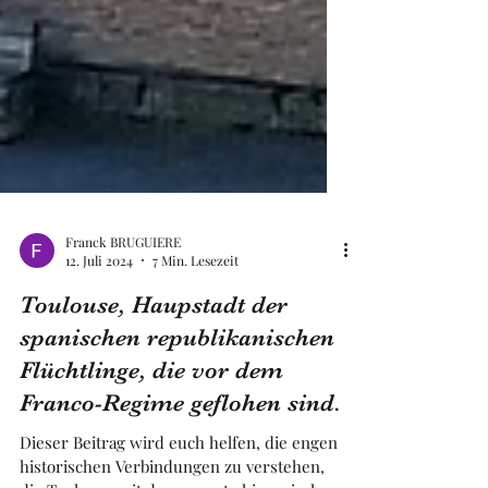
Franck BRUGUIERE
12. Juli 2024
7 Min. Lesezeit
Toulouse, Haupstadt der
spanischen republikanischen
Flüchtlinge, die vor dem