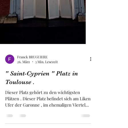
Franck BRUGUIERE
26. März
3 Min. Lesezeit
" Saint-Cyprien " Platz in
Toulouse .
Dieser Platz gehört zu den wichtigsten