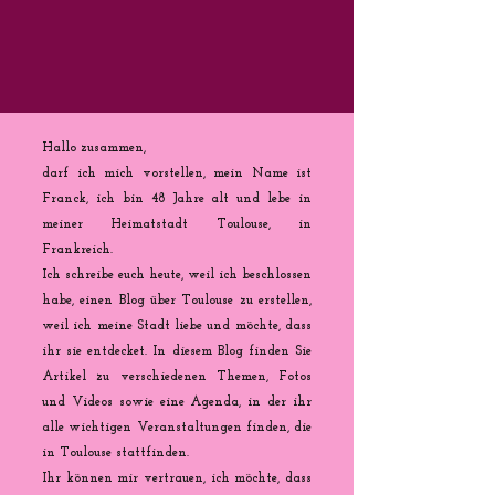
Hallo zusammen,
darf ich mich vorstellen, mein Name ist
Franck, ich bin 48 Jahre alt und lebe in
meiner Heimatstadt Toulouse, in
Frankreich.
Ich schreibe euch heute, weil ich beschlossen
habe, einen Blog über Toulouse zu erstellen,
weil ich meine Stadt liebe und möchte, dass
ihr sie entdecket. In diesem Blog finden Sie
Artikel zu verschiedenen Themen, Fotos
und Videos sowie eine Agenda, in der ihr
alle wichtigen Veranstaltungen finden, die
in Toulouse stattfinden.
Ihr können mir vertrauen, ich möchte, dass