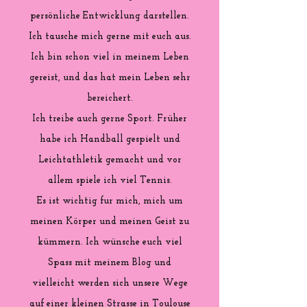
persönliche Entwicklung darstellen.
Ich tausche mich gerne mit euch aus.
Ich bin schon viel in meinem Leben
gereist, und das hat mein Leben sehr
bereichert.
Ich treibe auch gerne Sport. Früher
habe ich Handball gespielt und
Leichtathletik gemacht und vor
allem spiele ich viel Tennis.
Es ist wichtig fur mich, mich um
meinen Körper und meinen Geist zu
kümmern. Ich wünsche euch viel
Spass mit meinem Blog und
vielleicht werden sich unsere Wege
auf einer kleinen Strasse in Toulouse