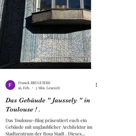
Franck BRUGUIERE