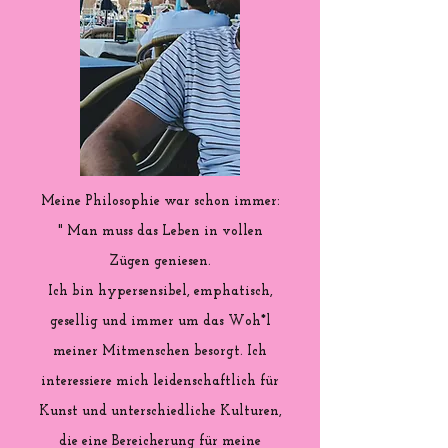
Meine Philosophie war schon immer:
" Man muss das Leben in vollen
Zügen geniesen.
Ich bin hypersensibel, emphatisch,
gesellig und immer um das Woh*l
meiner Mitmenschen besorgt. Ich
interessiere mich leidenschaftlich für
Kunst und unterschiedliche Kulturen,
die eine Bereicherung für meine