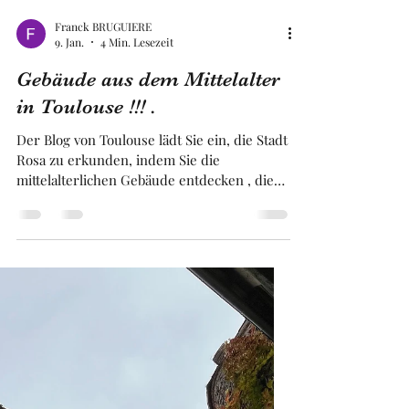
Franck BRUGUIERE
9. Jan.
4 Min. Lesezeit
Gebäude aus dem Mittelalter
in Toulouse !!! .
Der Blog von Toulouse lädt Sie ein, die Stadt
Rosa zu erkunden, indem Sie die
mittelalterlichen Gebäude entdecken , die