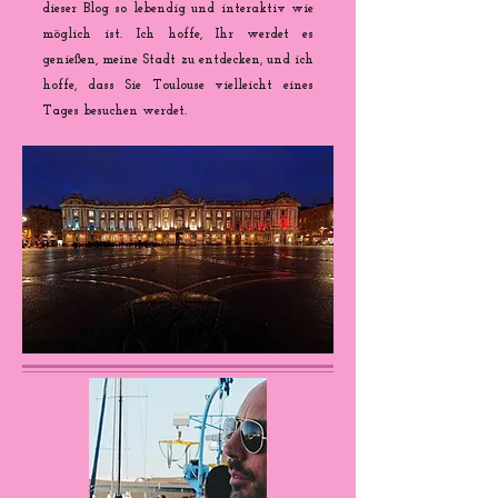
dieser Blog so lebendig und interaktiv wie
möglich ist. Ich hoffe, Ihr werdet es
genießen, meine Stadt zu entdecken, und ich
hoffe, dass Sie Toulouse vielleicht eines
Tages besuchen werdet.