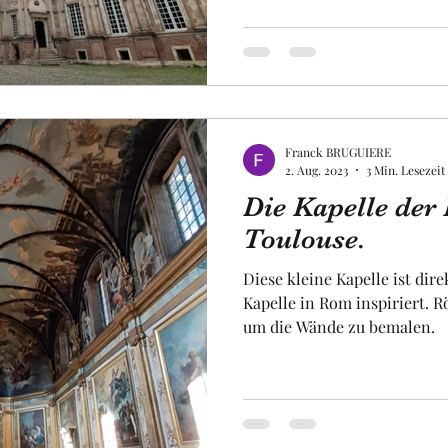
Franck BRUGUIERE
2. Aug. 2023
3 Min. Lesezeit
Die Kapelle der 
Toulouse.
Diese kleine Kapelle ist dir
Kapelle in Rom inspiriert. 
um die Wände zu bemalen.