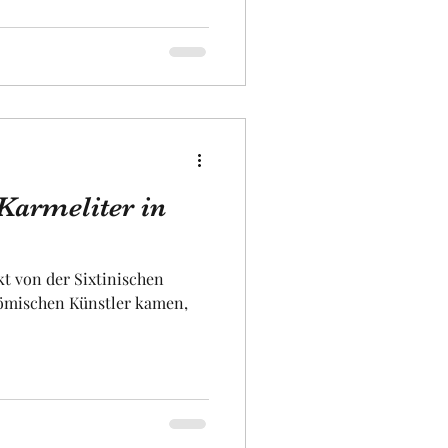
Karmeliter in
ekt von der Sixtinischen
Römischen Künstler kamen,