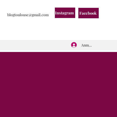
Instagram
Facebook
blogtoulouse@gmail.com
Anmelden