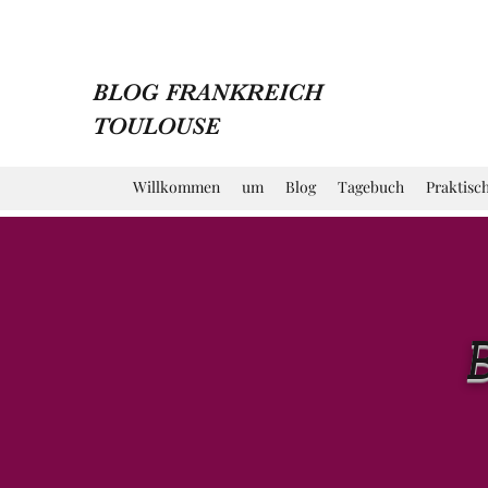
BLOG FRANKREICH
TOULOUSE
Willkommen
um
Blog
Tagebuch
Praktisc