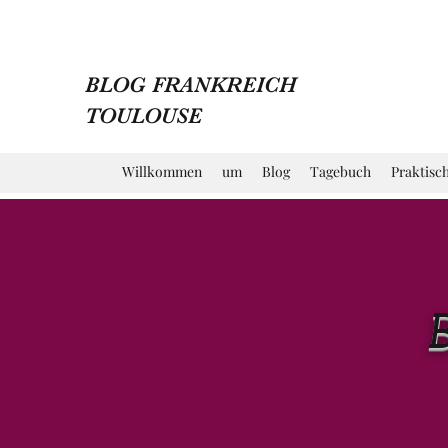
BLOG FRANKREICH
TOULOUSE
Willkommen
um
Blog
Tagebuch
Praktisc