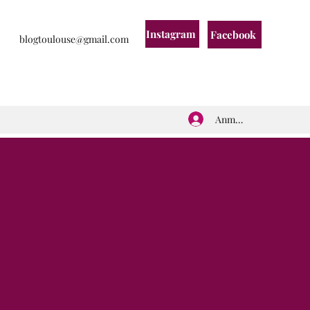
Instagram
Facebook
blogtoulouse@gmail.com
Anmelden