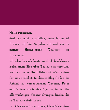
Hallo zusammen,
darf ich mich vorstellen, mein Name ist
Franck, ich bin 48 Jahre alt und lebe in
meiner Heimatstadt Toulouse, in
Frankreich.
Ich schreibe euch heute, weil ich beschlossen
habe, einen Blog über Toulouse zu erstellen,
weil ich meine Stadt liebe und möchte, dass
ihr sie entdecket. In diesem Blog finden Sie
Artikel zu verschiedenen Themen, Fotos
und Videos sowie eine Agenda, in der ihr
alle wichtigen Veranstaltungen finden, die
in Toulouse stattfinden.
Ihr können mir vertrauen, ich möchte, dass