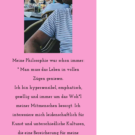
Meine Philosophie war schon immer:
" Man muss das Leben in vollen
Zügen geniesen.
Ich bin hypersensibel, emphatisch,
gesellig und immer um das Woh*l
meiner Mitmenschen besorgt. Ich
interessiere mich leidenschaftlich für
Kunst und unterschiedliche Kulturen,
die eine Bereicherung für meine