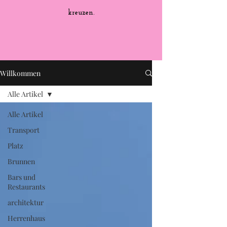
kreuzen.
Willkommen
Alle Artikel
Alle Artikel
Transport
Platz
Brunnen
Bars und
Restaurants
architektur
Herrenhaus