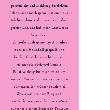
persönliche Entwicklung darstellen.
Ich tausche mich gerne mit euch aus.
Ich bin schon viel in meinem Leben
gereist, und das hat mein Leben sehr
bereichert.
Ich treibe auch gerne Sport. Früher
habe ich Handball gespielt und
Leichtathletik gemacht und vor
allem spiele ich viel Tennis.
Es ist wichtig fur mich, mich um
meinen Körper und meinen Geist zu
kümmern. Ich wünsche euch viel
Spass mit meinem Blog und
vielleicht werden sich unsere Wege
auf einer kleinen Strasse in Toulouse