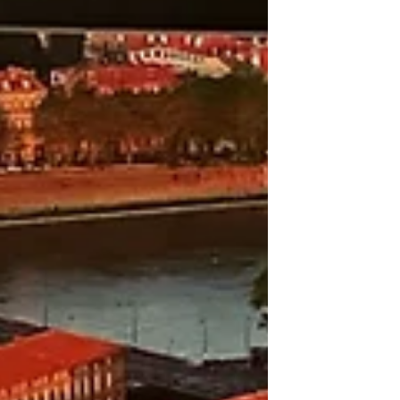
wurde. Wir werden auch einen Spaziergang
entlang der wunderschönen Ufer der G