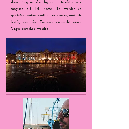
dieser Blog so lebendig und interaktiv wie
möglich ist. Ich hoffe, Ihr werdet es
genießen, meine Stadt zu entdecken, und ich
hoffe, dass Sie Toulouse vielleicht eines
Tages besuchen werdet.