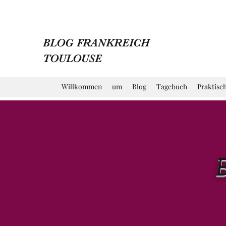
BLOG FRANKREICH
TOULOUSE
Willkommen
um
Blog
Tagebuch
Praktisc