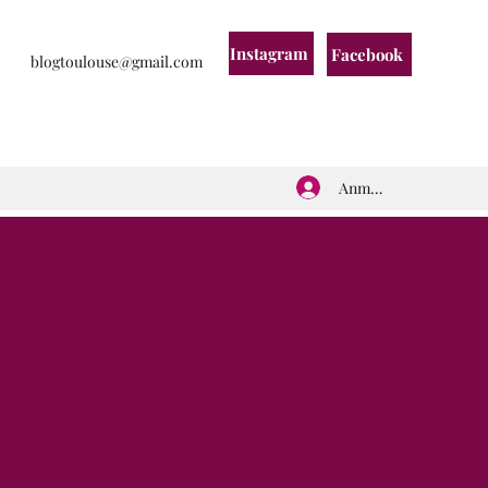
Instagram
Facebook
blogtoulouse@gmail.com
Anmelden