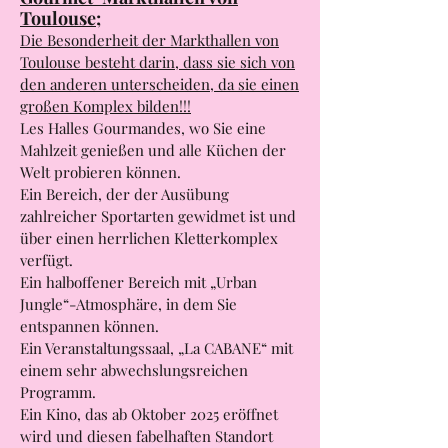
Toulouse;
Die Besonderheit der Markthallen von
Toulouse besteht darin, dass sie sich von
den anderen unterscheiden, da sie einen
großen Komplex bilden!!!
Les Halles Gourmandes, wo Sie eine
Mahlzeit genießen und alle Küchen der
Welt probieren können.
Ein Bereich, der der Ausübung
zahlreicher Sportarten gewidmet ist und
über einen herrlichen Kletterkomplex
verfügt.
Ein halboffener Bereich mit „Urban
Jungle“-Atmosphäre, in dem Sie
entspannen können.
Ein Veranstaltungssaal, „La CABANE“ mit
einem sehr abwechslungsreichen
Programm.
Ein Kino, das ab Oktober 2025 eröffnet
wird und diesen fabelhaften Standort