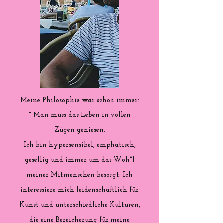
Meine Philosophie war schon immer:
" Man muss das Leben in vollen
Zügen geniesen.
Ich bin hypersensibel, emphatisch,
gesellig und immer um das Woh*l
meiner Mitmenschen besorgt. Ich
interessiere mich leidenschaftlich für
Kunst und unterschiedliche Kulturen,
die eine Bereicherung für meine