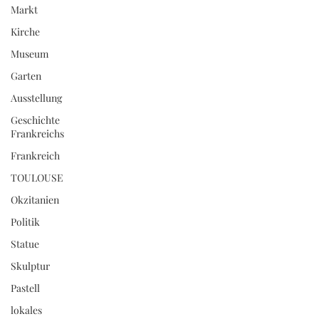
Markt
Kirche
Museum
Garten
Ausstellung
Geschichte
Frankreichs
Frankreich
TOULOUSE
Okzitanien
Politik
Statue
Skulptur
Pastell
lokales