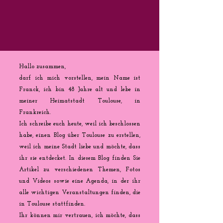
Hallo zusammen,
darf ich mich vorstellen, mein Name ist
Franck, ich bin 48 Jahre alt und lebe in
meiner Heimatstadt Toulouse, in
Frankreich.
Ich schreibe euch heute, weil ich beschlossen
habe, einen Blog über Toulouse zu erstellen,
weil ich meine Stadt liebe und möchte, dass
ihr sie entdecket. In diesem Blog finden Sie
Artikel zu verschiedenen Themen, Fotos
und Videos sowie eine Agenda, in der ihr
alle wichtigen Veranstaltungen finden, die
in Toulouse stattfinden.
Ihr können mir vertrauen, ich möchte, dass