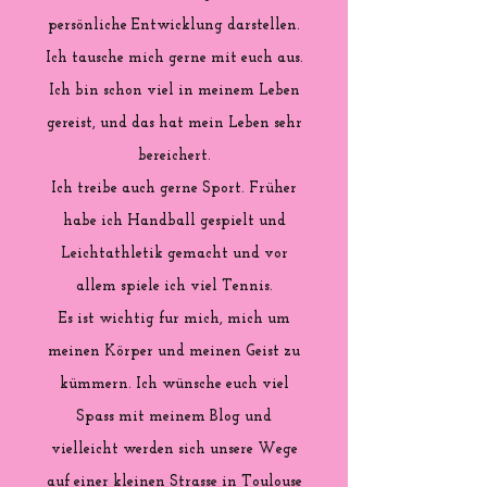
persönliche Entwicklung darstellen.
Ich tausche mich gerne mit euch aus.
Ich bin schon viel in meinem Leben
gereist, und das hat mein Leben sehr
bereichert.
Ich treibe auch gerne Sport. Früher
habe ich Handball gespielt und
Leichtathletik gemacht und vor
allem spiele ich viel Tennis.
Es ist wichtig fur mich, mich um
meinen Körper und meinen Geist zu
kümmern. Ich wünsche euch viel
Spass mit meinem Blog und
vielleicht werden sich unsere Wege
auf einer kleinen Strasse in Toulouse