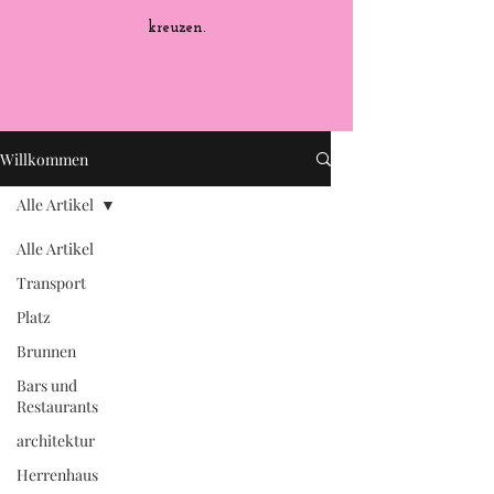
kreuzen.
Willkommen
Alle Artikel
Alle Artikel
Transport
Platz
Brunnen
Bars und
Restaurants
architektur
Herrenhaus