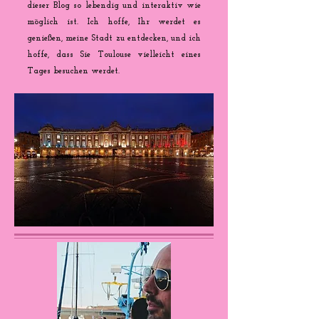
dieser Blog so lebendig und interaktiv wie
möglich ist. Ich hoffe, Ihr werdet es
genießen, meine Stadt zu entdecken, und ich
hoffe, dass Sie Toulouse vielleicht eines
Tages besuchen werdet.