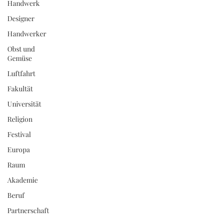
Handwerk
Designer
Handwerker
Obst und
Gemüse
Luftfahrt
Fakultät
Universität
Religion
Festival
Europa
Raum
Akademie
Beruf
Partnerschaft