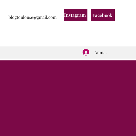
Instagram
Facebook
blogtoulouse@gmail.com
Anmelden