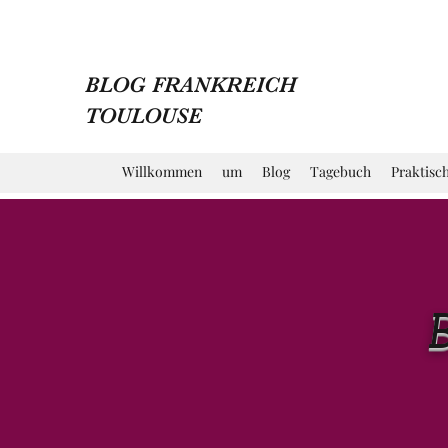
BLOG FRANKREICH
TOULOUSE
Willkommen
um
Blog
Tagebuch
Praktisc