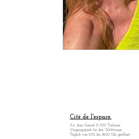
Cité de l'espace.
Av. Jean Gonord 31 500 Toulouse.
Vergnugspark für den Welttraum.
Täglich von 9:30 bis 18:00 Uhr geöffnet.