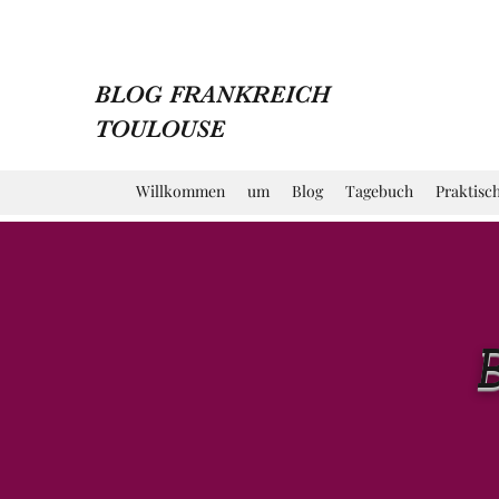
BLOG FRANKREICH
TOULOUSE
Willkommen
um
Blog
Tagebuch
Praktisc