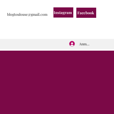
Instagram
Facebook
blogtoulouse@gmail.com
Anmelden