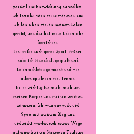
persönliche Entwicklung darstellen.
Ich tausche mich gerne mit euch aus.
Ich bin schon viel in meinem Leben
gereist, und das hat mein Leben sehr
bereichert.
Ich treibe auch gerne Sport. Früher
habe ich Handball gespielt und
Leichtathletik gemacht und vor
allem spiele ich viel Tennis.
Es ist wichtig fur mich, mich um
meinen Körper und meinen Geist zu
kümmern. Ich wünsche euch viel
Spass mit meinem Blog und
vielleicht werden sich unsere Wege
auf einer kleinen Strasse in Toulouse