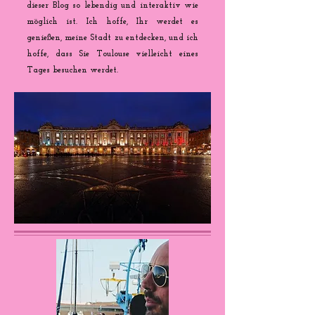
dieser Blog so lebendig und interaktiv wie
möglich ist. Ich hoffe, Ihr werdet es
genießen, meine Stadt zu entdecken, und ich
hoffe, dass Sie Toulouse vielleicht eines
Tages besuchen werdet.