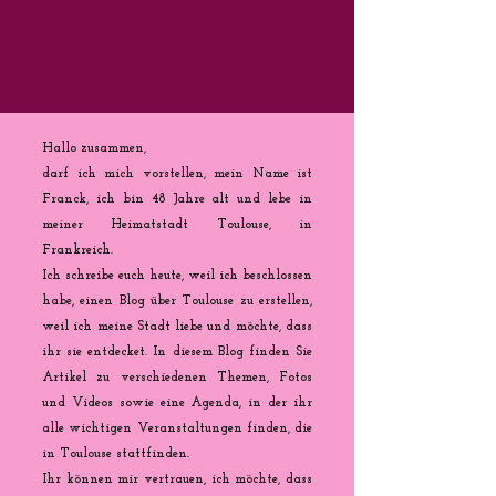
Hallo zusammen,
darf ich mich vorstellen, mein Name ist
Franck, ich bin 48 Jahre alt und lebe in
meiner Heimatstadt Toulouse, in
Frankreich.
Ich schreibe euch heute, weil ich beschlossen
habe, einen Blog über Toulouse zu erstellen,
weil ich meine Stadt liebe und möchte, dass
ihr sie entdecket. In diesem Blog finden Sie
Artikel zu verschiedenen Themen, Fotos
und Videos sowie eine Agenda, in der ihr
alle wichtigen Veranstaltungen finden, die
in Toulouse stattfinden.
Ihr können mir vertrauen, ich möchte, dass