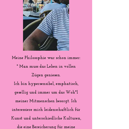
Meine Philosophie war schon immer:
" Man muss das Leben in vollen
Zügen geniesen.
Ich bin hypersensibel, emphatisch,
gesellig und immer um das Woh*l
meiner Mitmenschen besorgt. Ich
interessiere mich leidenschaftlich für
Kunst und unterschiedliche Kulturen,
die eine Bereicherung für meine